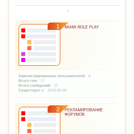
1
MIAMI ROLE PLAY
6
17
17
2015-05-30
2
РЕКЛАМИРОВАНИЕ
ФОРУМОВ