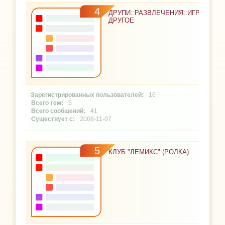
4
ДРУПИ::РАЗВЛЕЧЕНИЯ::ИГРЫ::ФИ
ДРУГОЕ
16
5
41
2008-11-07
5
КЛУБ "ЛЕМИКС" (РОЛКА)