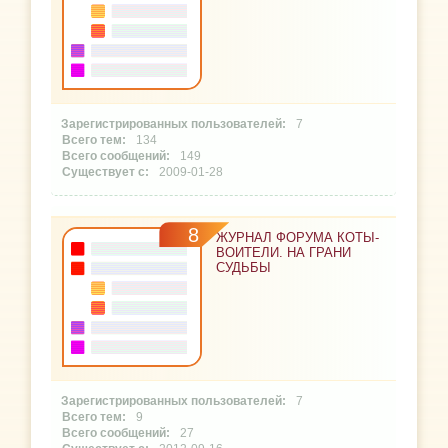
7
134
149
2009-01-28
8
ЖУРНАЛ ФОРУМА КОТЫ-
ВОИТЕЛИ. НА ГРАНИ
СУДЬБЫ
7
9
27