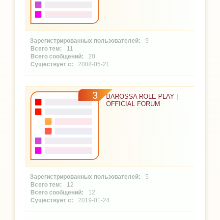
9
11
20
2008-05-21
3
BAROSSA ROLE PLAY |
OFFICIAL FORUM
5
12
12
2019-01-24