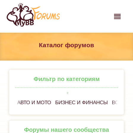
Каталог форумов
Фильтр по категориям
АВТО И МОТО
БИЗНЕС И ФИНАНСЫ
ВСЁ ОБ
Форумы нашего сообщества