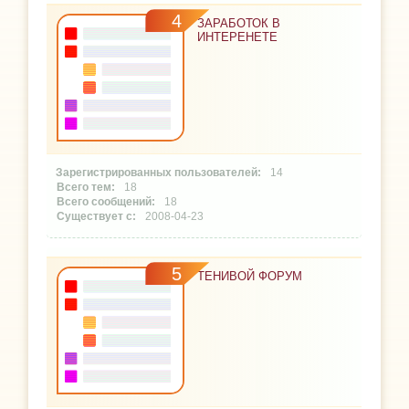
4
ЗАРАБОТОК В
ИНТЕРЕНЕТЕ
14
18
18
2008-04-23
5
ТЕНИВОЙ ФОРУМ