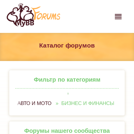
Каталог форумов
Фильтр по категориям
АВТО И МОТО
БИЗНЕС И ФИНАНСЫ
ВСЁ 
Форумы нашего сообщества