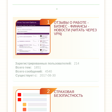
1
ОТЗЫВЫ О РАБОТЕ -
БИЗНЕС - ФИНАНСЫ -
НОВОСТИ (ЧИТАТЬ ЧЕРЕЗ
VPN)
214
1851
4540
2017-08-30
2
СТРАХОВАЯ
БЕЗОПАСТНОСТЬ