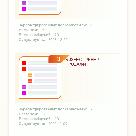
7
20
20
2008-12-20
3
БИЗНЕС ТРЕНЕР
ПРОДАЖИ
6
17
18
2009-11-09