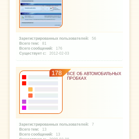
56
81
176
2012-02-03
178
ВСЕ ОБ АВТОМОБИЛЬНЫХ
ПРОБКАХ
7
13
13