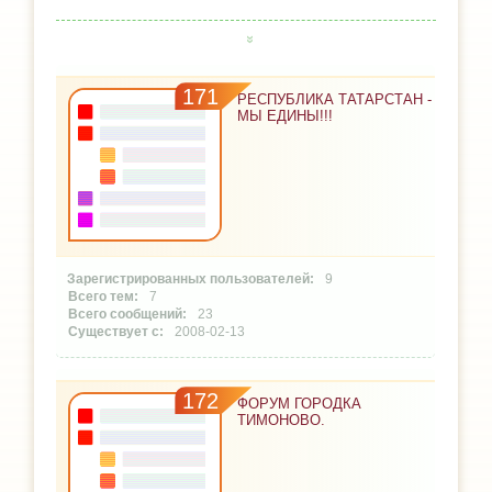
171
РЕСПУБЛИКА ТАТАРСТАН -
МЫ ЕДИНЫ!!!
9
7
23
2008-02-13
172
ФОРУМ ГОРОДКА
ТИМОНОВО.