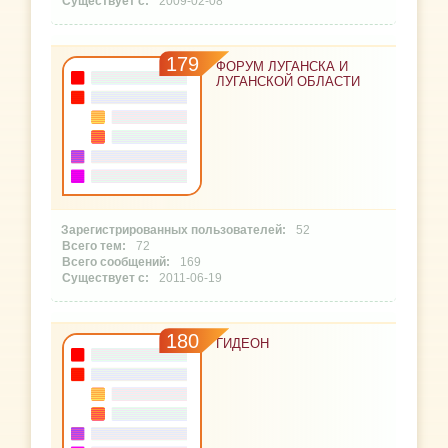
2009-02-08
179
ФОРУМ ЛУГАНСКА И
ЛУГАНСКОЙ ОБЛАСТИ
52
72
169
2011-06-19
180
ГИДЕОН