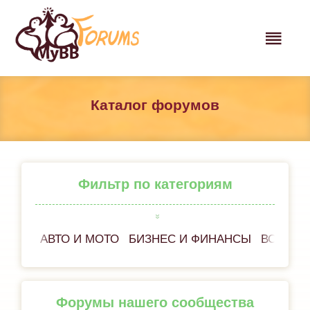
Каталог форумов
Фильтр по категориям
АВТО И МОТО
БИЗНЕС И ФИНАНСЫ
ВСЁ ОБ
Форумы нашего сообщества