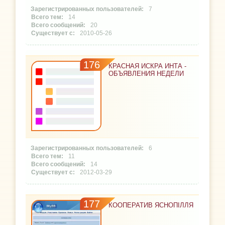
7
14
20
2010-05-26
176
КРАСНАЯ ИСКРА ИНТА -
ОБЪЯВЛЕНИЯ НЕДЕЛИ
6
11
14
2012-03-29
177
КООПЕРАТИВ ЯСНОПІЛЛЯ